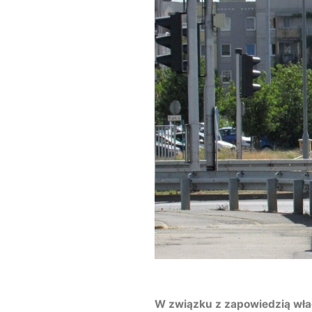
W związku z zapowiedzią wła