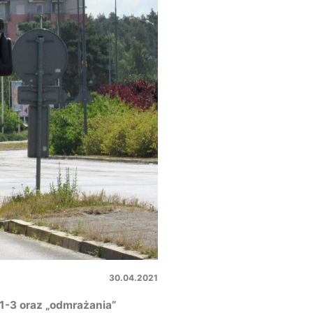
30.04.2021
1-3 oraz „odmrażania”