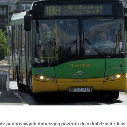
dz państwowych dotyczącą powrotu do szkół dzieci z klas 