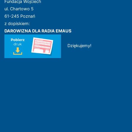
Fundacja Wojciech
ul. Chartowo 5
61-245 Poznań
z dopiskiem:
DAROWIZNA DLA RADIA EMAUS
Dziękujemy!