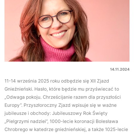
14.11.2024
11-14 września 2025 roku odbędzie się XII Zjazd
Gnieźnieński. Hasło, które będzie mu przyświecać to
„Odwaga pokoju. Chrześcijanie razem dla przyszłości
Europy”. Przyszłoroczny Zjazd wpisuje się w ważne
jubileusze i obchody: Jubileuszowy Rok Święty
„Pielgrzymi nadziei”, 1000-lecie koronacji Bolesława
Chrobrego w katedrze gnieźnieńskiej, a także 1025-lecie