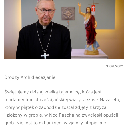
3.04.2021
Drodzy Archidiecezjanie!
Świętujemy dzisiaj wielką tajemnicę, która jest
fundamentem chrześcijańskiej wiary: Jezus z Nazaretu,
który w piątek o zachodzie został zdjęty z krzyża
i złożony w grobie, w Noc Paschalną zwycięski opuścił
grób. Nie jest to mit ani sen, wizja czy utopia, ale