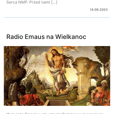
Serca NMP. Przed nami […]
14.09.2023
Radio Emaus na Wielkanoc