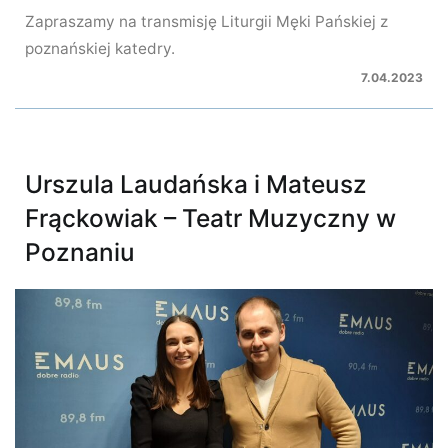
Zapraszamy na transmisję Liturgii Męki Pańskiej z
poznańskiej katedry.
7.04.2023
Urszula Laudańska i Mateusz
Frąckowiak – Teatr Muzyczny w
Poznaniu