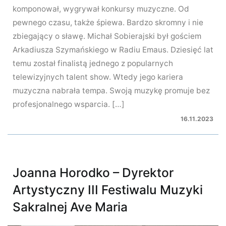
komponował, wygrywał konkursy muzyczne. Od
pewnego czasu, także śpiewa. Bardzo skromny i nie
zbiegający o sławę. Michał Sobierajski był gościem
Arkadiusza Szymańskiego w Radiu Emaus. Dziesięć lat
temu został finalistą jednego z popularnych
telewizyjnych talent show. Wtedy jego kariera
muzyczna nabrała tempa. Swoją muzykę promuje bez
profesjonalnego wsparcia. […]
16.11.2023
Joanna Horodko – Dyrektor
Artystyczny III Festiwalu Muzyki
Sakralnej Ave Maria