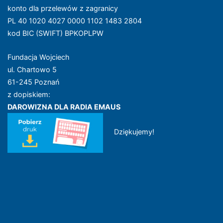
konto dla przelewów z zagranicy
PL 40 1020 4027 0000 1102 1483 2804
kod BIC (SWIFT) BPKOPLPW
Fundacja Wojciech
ul. Chartowo 5
61-245 Poznań
z dopiskiem:
DAROWIZNA DLA RADIA EMAUS
Dziękujemy!