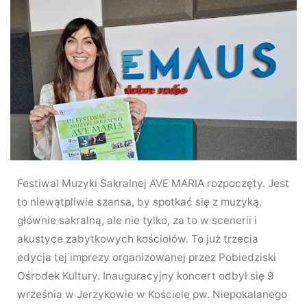
Festiwal Muzyki Sakralnej AVE MARIA rozpoczęty. Jest
to niewątpliwie szansa, by spotkać się z muzyką,
głównie sakralną, ale nie tylko, za to w scenerii i
akustyce zabytkowych kościołów. To już trzecia
edycja tej imprezy organizowanej przez Pobiedziski
Ośrodek Kultury. Inauguracyjny koncert odbył się 9
września w Jerzykowie w Kościele pw. Niepokalanego