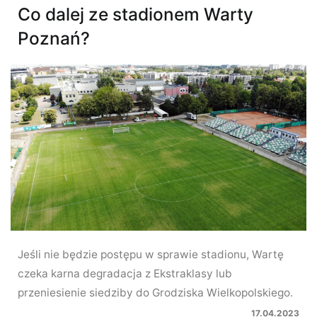
Co dalej ze stadionem Warty
Poznań?
Jeśli nie będzie postępu w sprawie stadionu, Wartę
czeka karna degradacja z Ekstraklasy lub
przeniesienie siedziby do Grodziska Wielkopolskiego.
17.04.2023