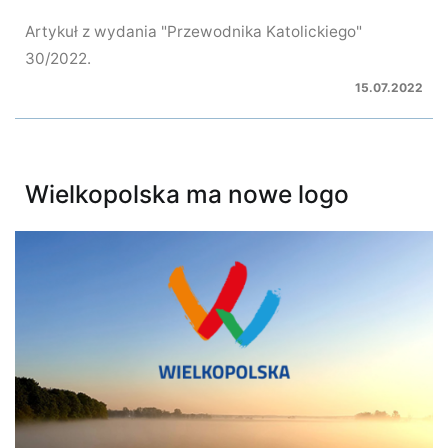
Artykuł z wydania "Przewodnika Katolickiego"
30/2022.
15.07.2022
Wielkopolska ma nowe logo