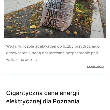
Worki, w liczbie adekwatnej do liczby przydrożnego
drzewostanu, będą dostarczane bezpośrednio pod
wskazane adresy
12.09.2022
Gigantyczna cena energii
elektrycznej dla Poznania