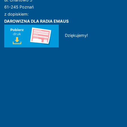
61-245 Poznań
z dopiskiem:
DAROWIZNA DLA RADIA EMAUS
Dziękujemy!