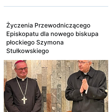
Życzenia Przewodniczącego
Episkopatu dla nowego biskupa
płockiego Szymona
Stułkowskiego