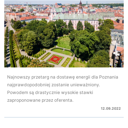
Najnowszy przetarg na dostawę energii dla Poznania
najprawdopodobniej zostanie unieważniony.
Powodem są drastycznie wysokie stawki
zaproponowane przez oferenta.
12.09.2022