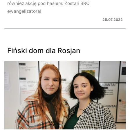
również akcję pod hasłem: Zostań BRO
ewangelizatora!
25.07.2022
Fiński dom dla Rosjan