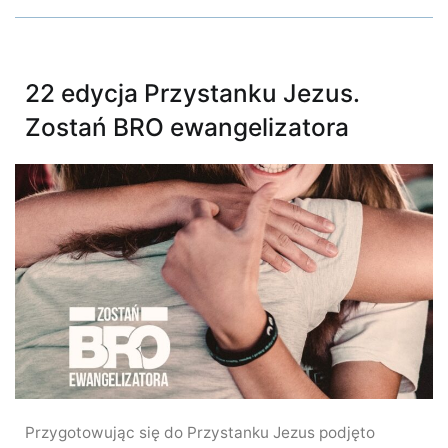
22 edycja Przystanku Jezus.
Zostań BRO ewangelizatora
Przygotowując się do Przystanku Jezus podjęto