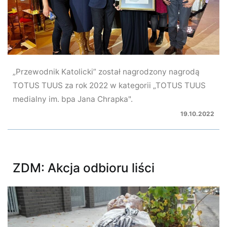
„Przewodnik Katolicki” został nagrodzony nagrodą
TOTUS TUUS za rok 2022 w kategorii „TOTUS TUUS
medialny im. bpa Jana Chrapka".
19.10.2022
ZDM: Akcja odbioru liści