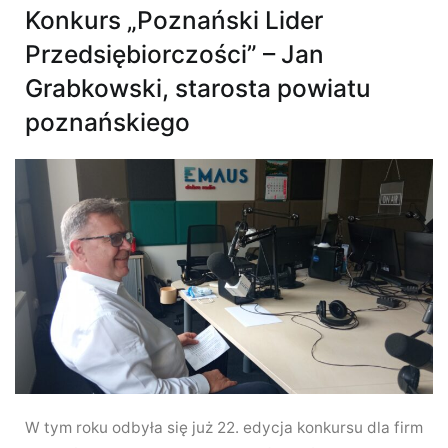
Konkurs „Poznański Lider
Przedsiębiorczości” – Jan
Grabkowski, starosta powiatu
poznańskiego
W tym roku odbyła się już 22. edycja konkursu dla firm