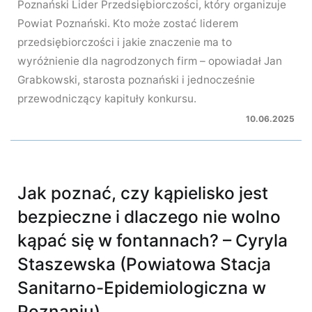
Poznański Lider Przedsiębiorczości, który organizuje
Powiat Poznański. Kto może zostać liderem
przedsiębiorczości i jakie znaczenie ma to
wyróżnienie dla nagrodzonych firm – opowiadał Jan
Grabkowski, starosta poznański i jednocześnie
przewodniczący kapituły konkursu.
10.06.2025
Jak poznać, czy kąpielisko jest
bezpieczne i dlaczego nie wolno
kąpać się w fontannach? – Cyryla
Staszewska (Powiatowa Stacja
Sanitarno-Epidemiologiczna w
Poznaniu)