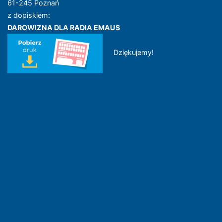
61-245 Poznań
z dopiskiem:
DAROWIZNA DLA RADIA EMAUS
Dziękujemy!