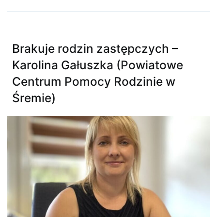
Brakuje rodzin zastępczych –
Karolina Gałuszka (Powiatowe
Centrum Pomocy Rodzinie w
Śremie)