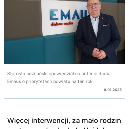
Starosta poznański opowiedział na antenie Radia
Emaus o priorytetach powiatu na ten rok.
9.01.2025
Więcej interwencji, za mało rodzin