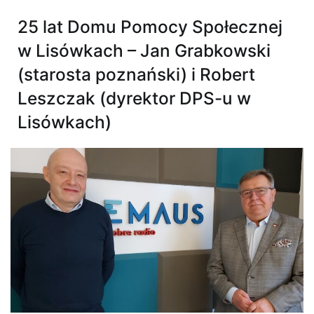
25 lat Domu Pomocy Społecznej
w Lisówkach – Jan Grabkowski
(starosta poznański) i Robert
Leszczak (dyrektor DPS-u w
Lisówkach)