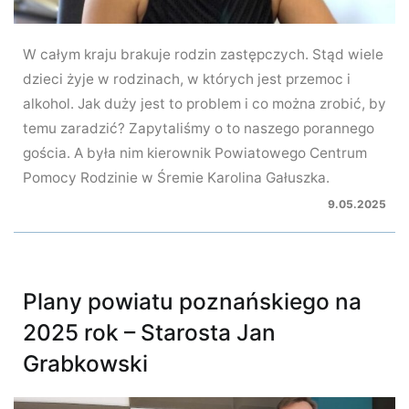
W całym kraju brakuje rodzin zastępczych. Stąd wiele
dzieci żyje w rodzinach, w których jest przemoc i
alkohol. Jak duży jest to problem i co można zrobić, by
temu zaradzić? Zapytaliśmy o to naszego porannego
gościa. A była nim kierownik Powiatowego Centrum
Pomocy Rodzinie w Śremie Karolina Gałuszka.
9.05.2025
Plany powiatu poznańskiego na
2025 rok – Starosta Jan
Grabkowski