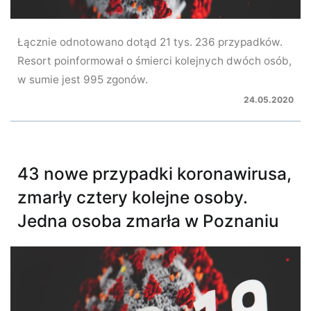
Łącznie odnotowano dotąd 21 tys. 236 przypadków.
Resort poinformował o śmierci kolejnych dwóch osób,
w sumie jest 995 zgonów.
24.05.2020
43 nowe przypadki koronawirusa,
zmarły cztery kolejne osoby.
Jedna osoba zmarła w Poznaniu