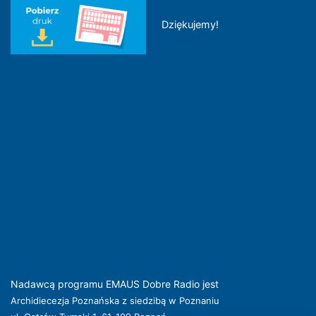
Dziękujemy!
Nadawcą programu EMAUS Dobre Radio jest
Archidiecezja Poznańska z siedzibą w Poznaniu