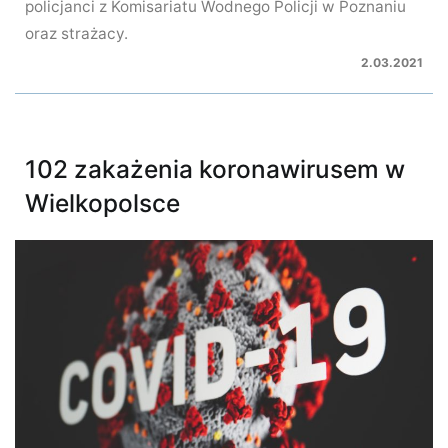
policjanci z Komisariatu Wodnego Policji w Poznaniu
oraz strażacy.
2.03.2021
102 zakażenia koronawirusem w
Wielkopolsce