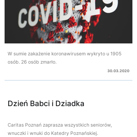
W sumie zakażenie koronawirusem wykryto u 1905
osób. 26 osób zmarło.
30.03.2020
Dzień Babci i Dziadka
Caritas Poznań zaprasza wszystkich seniorów,
wnuczki i wnuki do Katedry Poznańskiej.