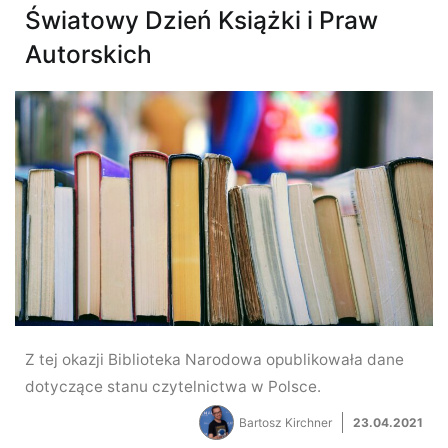
Światowy Dzień Książki i Praw
Autorskich
Z tej okazji Biblioteka Narodowa opublikowała dane
dotyczące stanu czytelnictwa w Polsce.
Bartosz Kirchner
23.04.2021