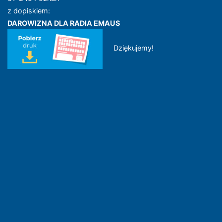
z dopiskiem:
DAROWIZNA DLA RADIA EMAUS
Dziękujemy!