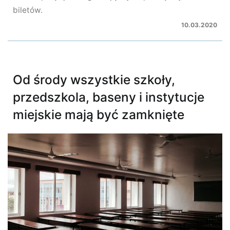
biletów.
10.03.2020
Od środy wszystkie szkoły,
przedszkola, baseny i instytucje
miejskie mają być zamknięte