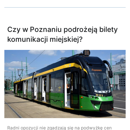
Czy w Poznaniu podrożeją bilety
komunikacji miejskiej?
Radni opozycji nie zgadzają się na podwyżkę cen