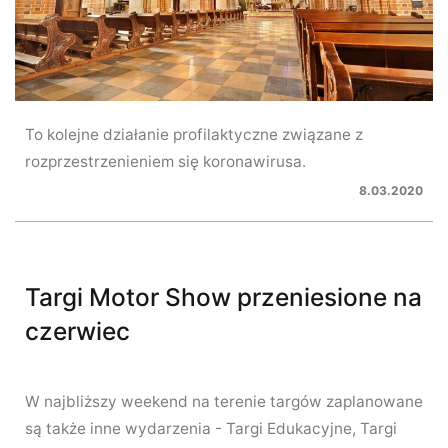
To kolejne działanie profilaktyczne związane z
rozprzestrzenieniem się koronawirusa.
8.03.2020
Targi Motor Show przeniesione na
czerwiec
W najbliższy weekend na terenie targów zaplanowane
są także inne wydarzenia - Targi Edukacyjne, Targi