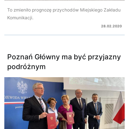
To zmieniło prognozę przychodów Miejskiego Zakładu
Komunikacji.
28.02.2020
Poznań Główny ma być przyjazny
podróżnym