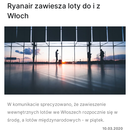
Ryanair zawiesza loty do i z
Włoch
W komunikacie sprecyzowano, że zawieszenie
wewnętrznych lotów we Włoszech rozpocznie się w
środę, a lotów międzynarodowych - w piątek.
10.03.2020