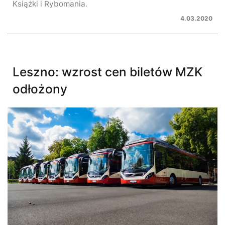
Książki i Rybomania.
4.03.2020
Leszno: wzrost cen biletów MZK
odłożony