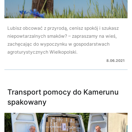
Lubisz obcować z przyrodą, cenisz spokój i szukasz
niepowtarzalnych smaków? – zapraszamy na wieś,
zachęcając do wypoczynku w gospodarstwach
agroturystycznych Wielkopolski.
8.06.2021
Transport pomocy do Kamerunu
spakowany