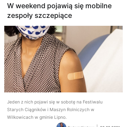
W weekend pojawią się mobilne
zespoły szczepiące
Jeden z nich pojawi się w sobotę na Festiwalu
Starych Ciągników i Maszyn Rolniczych w
Wilkowicach w gminie Lipno.