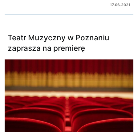
17.06.2021
Teatr Muzyczny w Poznaniu
zaprasza na premierę