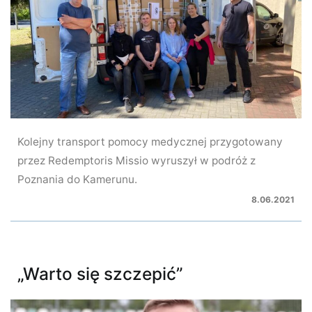
Kolejny transport pomocy medycznej przygotowany
przez Redemptoris Missio wyruszył w podróż z
Poznania do Kamerunu.
8.06.2021
„Warto się szczepić”