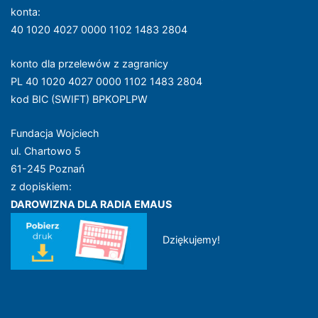
konta
:
40 1020 4027 0000 1102 1483 2804
konto dla przelewów z zagranicy
PL 40 1020 4027 0000 1102 1483 2804
kod BIC (SWIFT) BPKOPLPW
Fundacja Wojciech
ul. Chartowo 5
61-245 Poznań
z dopiskiem:
DAROWIZNA DLA RADIA EMAUS
Dziękujemy!