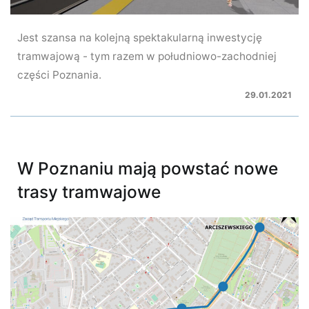
Jest szansa na kolejną spektakularną inwestycję
tramwajową - tym razem w południowo-zachodniej
części Poznania.
29.01.2021
W Poznaniu mają powstać nowe
trasy tramwajowe