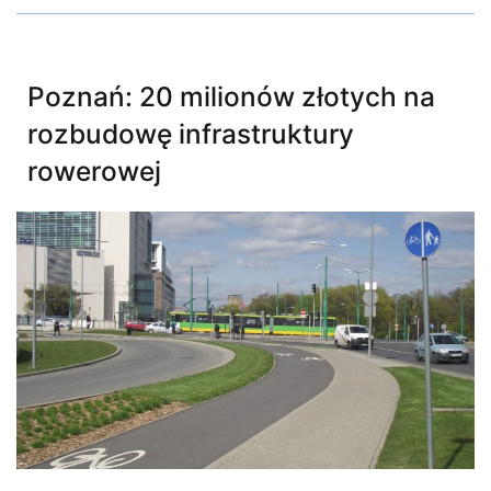
Poznań: 20 milionów złotych na
rozbudowę infrastruktury
rowerowej