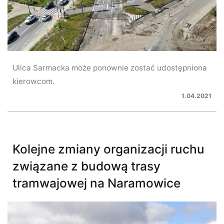
Ulica Sarmacka może ponownie zostać udostępniona
kierowcom.
1.04.2021
Kolejne zmiany organizacji ruchu
związane z budową trasy
tramwajowej na Naramowice