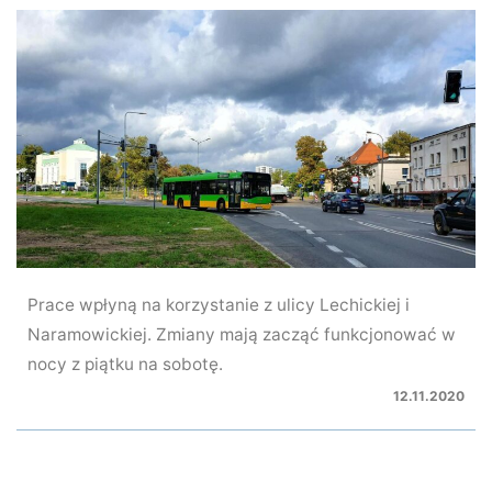
Prace wpłyną na korzystanie z ulicy Lechickiej i
Naramowickiej. Zmiany mają zacząć funkcjonować w
nocy z piątku na sobotę.
12.11.2020