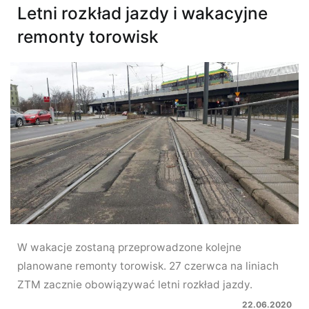
Letni rozkład jazdy i wakacyjne
remonty torowisk
W wakacje zostaną przeprowadzone kolejne
planowane remonty torowisk. 27 czerwca na liniach
ZTM zacznie obowiązywać letni rozkład jazdy.
22.06.2020