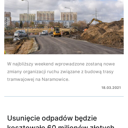
W najbliższy weekend wprowadzone zostaną nowe
zmiany organizacji ruchu związane z budową trasy
tramwajowej na Naramowice.
18.03.2021
Usunięcie odpadów będzie
kosztowało 60 milionów złotych