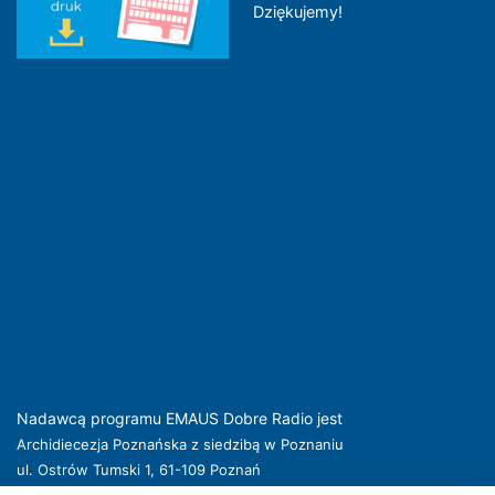
Dziękujemy!
Nadawcą programu EMAUS Dobre Radio jest
Archidiecezja Poznańska z siedzibą w Poznaniu
ul. Ostrów Tumski 1, 61-109 Poznań