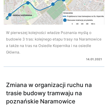
W pierwszej kolejności władze Poznania myślą o
budowie 3 tras: kolejnego etapu trasy na Naramowice
a także na tras na Osiedle Kopernika i na osiedle
Główna.
14.01.2021
Zmiana w organizacji ruchu na
trasie budowy tramwaju na
poznańskie Naramowice