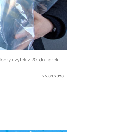
dobry użytek z 20. drukarek
25.03.2020