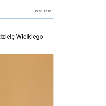
13.04.2020
dzielę Wielkiego