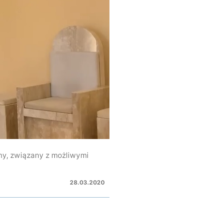
ny, związany z możliwymi
28.03.2020