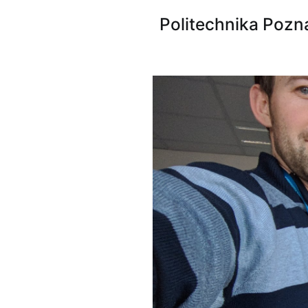
Politechnika Pozna