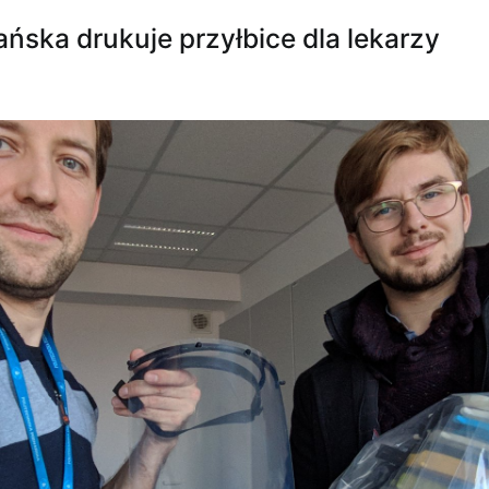
ńska drukuje przyłbice dla lekarzy