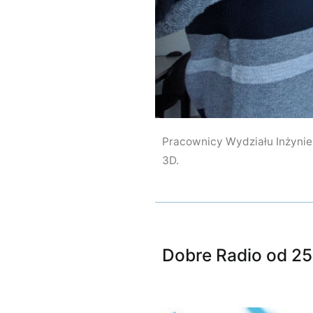
Pracownicy Wydziału Inżynier
3D.
Dobre Radio od 25 