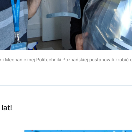
ii Mechanicznej Politechniki Poznańskiej postanowili zrobić 
lat!