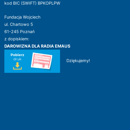
kod BIC (SWIFT) BPKOPLPW
Fundacja Wojciech
ul. Chartowo 5
61-245 Poznań
z dopiskiem:
DAROWIZNA DLA RADIA EMAUS
Dziękujemy!