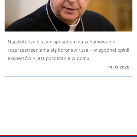
Najskuteczniejszym sposobem na zahamowanie
rozprzestrzeniania się koronawirusa – w zgodnej opinii
ekspertów – jest pozostanie w domu.
13.03.2020