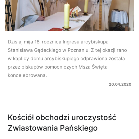
Dzisiaj mija 18. rocznica Ingresu arcybiskupa
Stanisława Gądeckiego w Poznaniu. Z tej okazji rano
w kaplicy domu arcybiskupiego odprawiona została
przez biskupów pomocniczych Msza Święta
koncelebrowana.
20.04.2020
Kościół obchodzi uroczystość
Zwiastowania Pańskiego