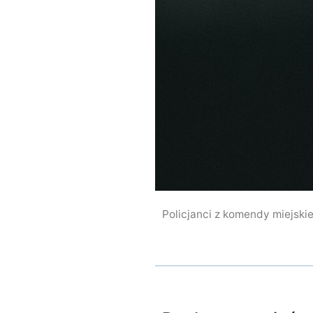
Policjanci z komendy miejskie