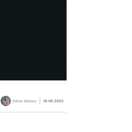
Adrian Wojtasz
18.05.2022