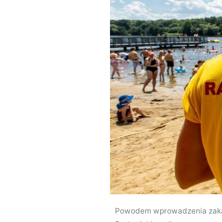
Powodem wprowadzenia zakazu