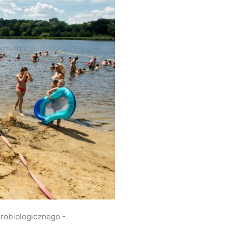
robiologicznego -