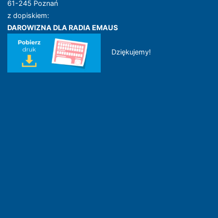
61-245 Poznań
z dopiskiem:
DAROWIZNA DLA RADIA EMAUS
Dziękujemy!