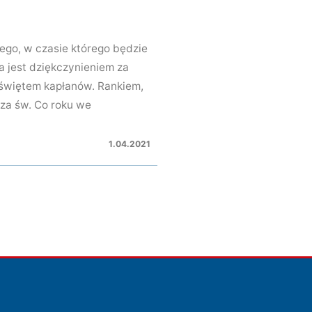
ego, w czasie którego będzie
 jest dziękczynieniem za
 świętem kapłanów. Rankiem,
za św. Co roku we
1.04.2021