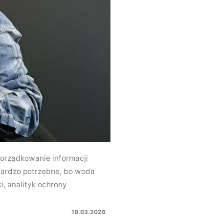
uporządkowanie informacji
bardzo potrzebne, bo woda
, analityk ochrony
19.03.2026