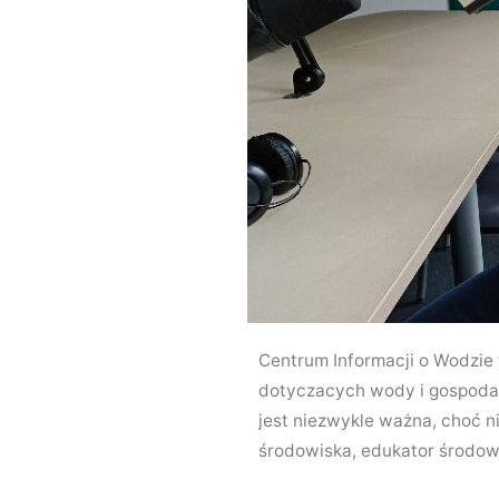
Centrum Informacji o Wodzie 
dotyczacych wody i gospodar
jest niezwykle ważna, choć 
środowiska, edukator środow