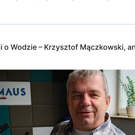
i o Wodzie – Krzysztof Mączkowski, an