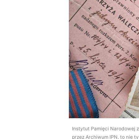
Instytut Pamięci Narodowej 
przez Archiwum IPN, to nie ty