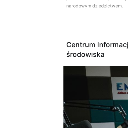
narodowym dziedzictwem.
Centrum Informacj
środowiska