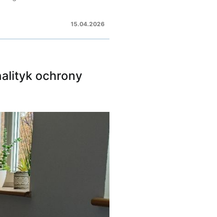
15.04.2026
alityk ochrony