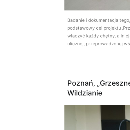
Badanie i dokumentacja tego,
podstawowy cel projektu ‚Prz
włączyć każdy chętny, a inic
ulicznej, przeprowadzonej wś
Poznań, „Grzeszne
Wildzianie