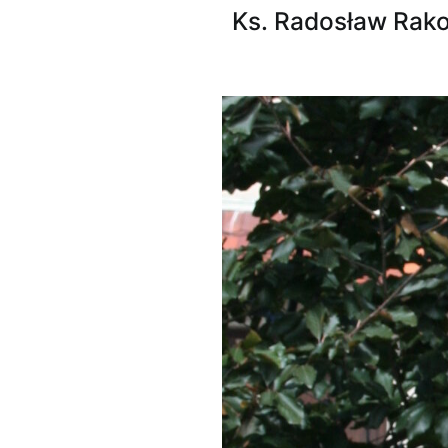
Ks. Radosław Rako