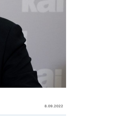
8.09.2022