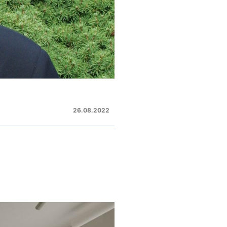
26.08.2022