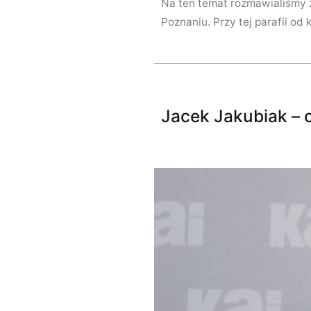
Na ten temat rozmawialiśmy 
Poznaniu. Przy tej parafii od 
Jacek Jakubiak – 