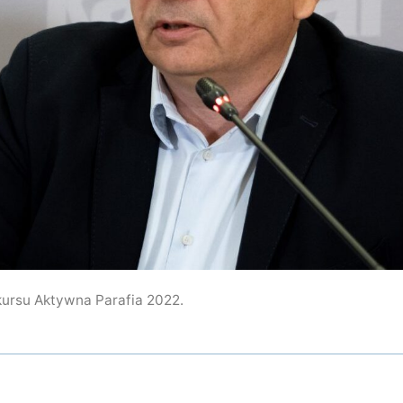
ursu Aktywna Parafia 2022.