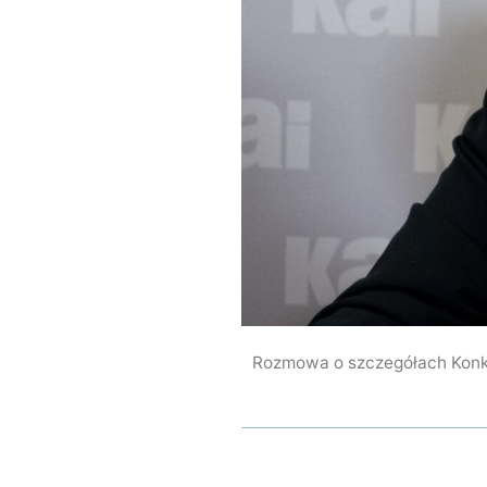
Rozmowa o szczegółach Konk